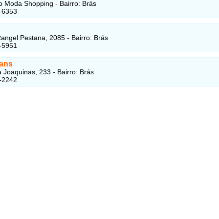
 Moda Shopping - Bairro: Brás
-6353
angel Pestana, 2085 - Bairro: Brás
-5951
ans
 Joaquinas, 233 - Bairro: Brás
-2242