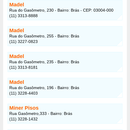
Madel
Rua do Gasômetro, 230 - Bairro: Brás - CEP: 03004-000
(11) 3313-8888
Madel
Rua do Gasômetro, 255 - Bairro: Brás
(11) 3227-0823
Madel
Rua do Gasômetro, 235 - Bairro: Brás
(11) 3313-8181
Madel
Rua do Gasômetro, 196 - Bairro: Brás
(11) 3228-4403
Miner Pisos
Rua Gasômetro,333 - Bairro: Brás
(11) 3228-1432