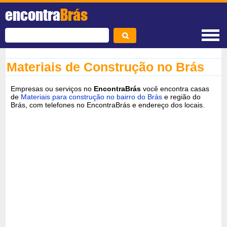
encontra
Brás
Materiais de Construção no Brás
Empresas ou serviços no
EncontraBrás
você encontra casas
de
Materiais para construção no bairro do Brás
e região do
Brás, com telefones no EncontraBrás e endereço dos locais.