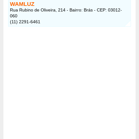
WAMLUZ
Rua Rubino de Oliveira, 214 - Bairro: Brás - CEP: 03012-
060
(11) 2291-6461