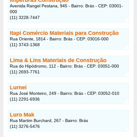
Avenida Rangel Pestana, 945 - Bairro: Brás - CEP: 03001-
000
(11) 3228-7447
Itapi Comércio Materiais para Construção
Rua Oriente, 1814 - Bairro: Brás - CEP: 03016-000
(11) 3743-1368
Lima & Lins Materiais de Construção
Rua do Hipódromo, 112 - Bairro: Brás - CEP: 03051-000
(11) 2693-7761
Lurnei
Rua José Monteiro, 249 - Bairro: Brás - CEP: 03052-010
(11) 2291-6936
Luro Mak
Rua Martim Burchard, 267 - Bairro: Brás
(11) 3276-5476