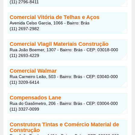
(11) 2796-8411
Comercial Vitória de Telhas e Aços
Avenida Celso Garcia, 1066 - Bairro: Brás
(11) 2697-2982
Comercial Vlagil Materiais Construção
Rua João Boemer, 1307 - Bairro: Brás - CEP: 03018-000
(11) 2693-4229
Comercial Walmar
Rua Carneiro Leão, 503 - Bairro: Brás - CEP: 03040-000
(11) 3209-6414
Compensados Lane
Rua do Gasômetro, 206 - Bairro: Brás - CEP: 03004-000
(11) 3327-0099
Construtora Tintas e Comércio Material de
Construção