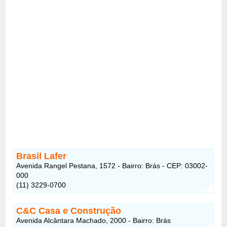
Brasil Lafer
Avenida Rangel Pestana, 1572 - Bairro: Brás - CEP: 03002-
000
(11) 3229-0700
C&C Casa e Construção
Avenida Alcântara Machado, 2000 - Bairro: Brás