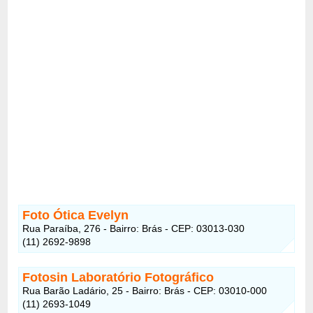
Foto Ótica Evelyn
Rua Paraíba, 276 - Bairro: Brás - CEP: 03013-030
(11) 2692-9898
Fotosin Laboratório Fotográfico
Rua Barão Ladário, 25 - Bairro: Brás - CEP: 03010-000
(11) 2693-1049