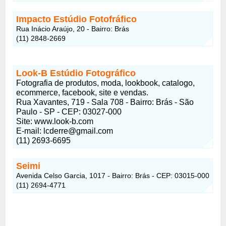
Impacto Estúdio Fotofráfico
Rua Inácio Araújo, 20 - Bairro: Brás
(11) 2848-2669
Look-B Estúdio Fotográfico
Fotografia de produtos, moda, lookbook, catalogo,
ecommerce, facebook, site e vendas.
Rua Xavantes, 719 - Sala 708 - Bairro: Brás - São
Paulo - SP - CEP: 03027-000
Site: www.look-b.com
E-mail: lcderre@gmail.com
(11) 2693-6695
Seimi
Avenida Celso Garcia, 1017 - Bairro: Brás - CEP: 03015-000
(11) 2694-4771