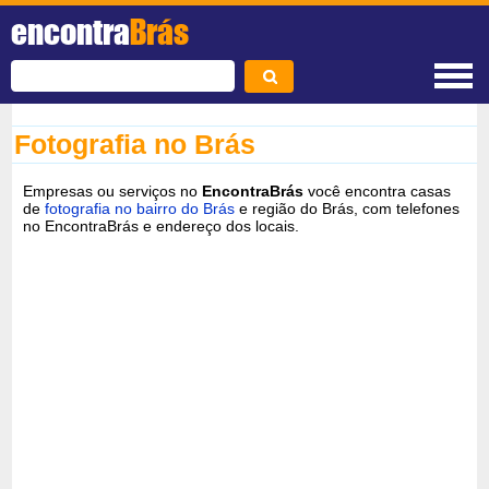
encontra
Brás
Fotografia no Brás
Empresas ou serviços no
EncontraBrás
você encontra casas
de
fotografia no bairro do Brás
e região do Brás, com telefones
no EncontraBrás e endereço dos locais.