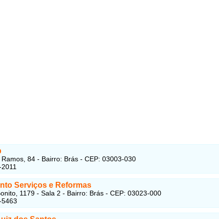
p
 Ramos, 84 - Bairro: Brás - CEP: 03003-030
-2011
nto Serviços e Reformas
onito, 1179 - Sala 2 - Bairro: Brás - CEP: 03023-000
-5463