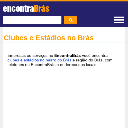
encontra
Brás
Clubes e Estádios no Brás
Empresas ou serviços no
EncontraBrás
você encontra
clubes e estádios no bairro do Brás
e região do Brás, com
telefones no EncontraBrás e endereço dos locais.