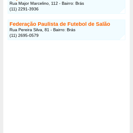
Rua Major Marcelino, 112 - Bairro: Brás
(11) 2291-3936
Federação Paulista de Futebol de Salão
Rua Pereira Silva, 81 - Bairro: Brás
(11) 2695-0579