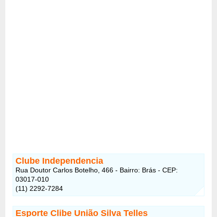
Clube Independencia
Rua Doutor Carlos Botelho, 466 - Bairro: Brás - CEP:
03017-010
(11) 2292-7284
Esporte Clibe União Silva Telles