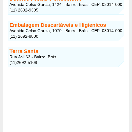
Avenida Celso Garcia, 1424 - Bairro: Brás - CEP: 03014-000
(11) 2692-9395
Embalagem Descartáveis e Higienicos
Avenida Celso Garcia, 1070 - Bairro: Brás - CEP: 03014-000
(11) 2692-8800
Terra Santa
Rua Joli,63 - Bairro: Brás
(11)2692-5108