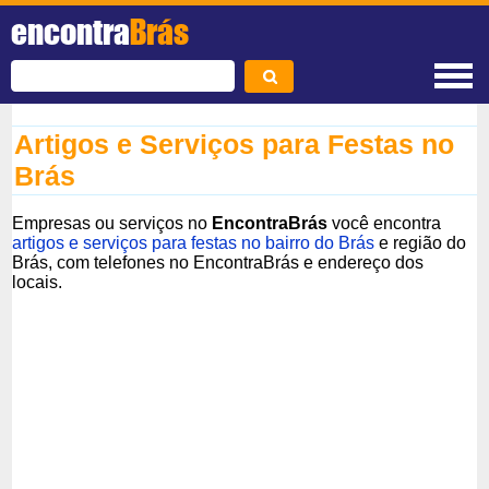
encontra
Brás
Artigos e Serviços para Festas no
Brás
Empresas ou serviços no
EncontraBrás
você encontra
artigos e serviços para festas no bairro do Brás
e região do
Brás, com telefones no EncontraBrás e endereço dos
locais.