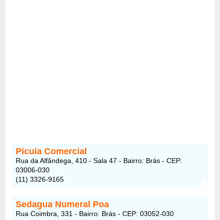
Picuia Comercial
Rua da Alfândega, 410 - Sala 47 - Bairro: Brás - CEP:
03006-030
(11) 3326-9165
Sedagua Numeral Poa
Rua Coimbra, 331 - Bairro: Brás - CEP: 03052-030