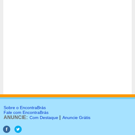
Sobre o EncontraBrás
Fale com EncontraBrás
ANUNCIE:
|
Com Destaque
Anuncie Grátis