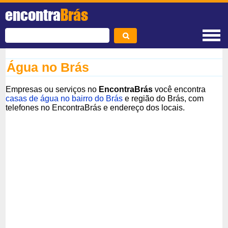
encontra
Brás
Água no Brás
Empresas ou serviços no
EncontraBrás
você encontra
casas de água no bairro do Brás
e região do Brás, com
telefones no EncontraBrás e endereço dos locais.