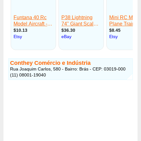
Conthey Comércio e Indústria
Rua Joaquim Carlos, 580 - Bairro: Brás - CEP: 03019-000
(11) 08001-19040