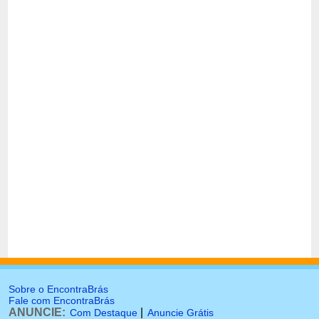
Sobre o EncontraBrás
Fale com EncontraBrás
ANUNCIE:
|
Com Destaque
Anuncie Grátis